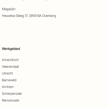
Magazijn:
Heuvelse Steeg 17, 3959 BA Overberg
Werkgebied
Amersfoort
Veenendaal
Utrecht
Barneveld
Arnhem
Scherpenzeel
Renswoude