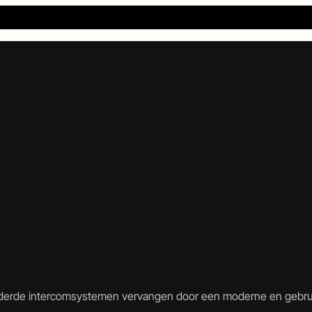
derde intercomsystemen vervangen door een moderne en gebruik