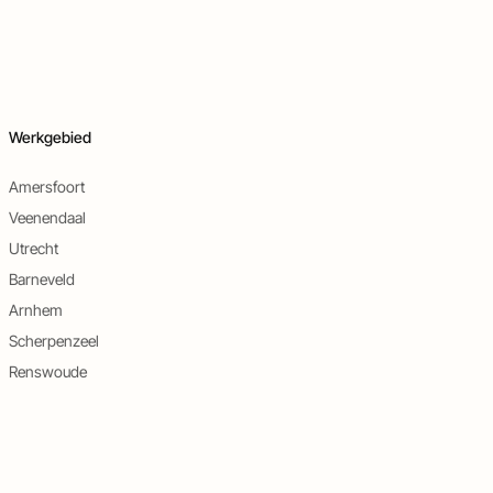
Werkgebied
Amersfoort
Veenendaal
Utrecht
Barneveld
Arnhem
Scherpenzeel
Renswoude