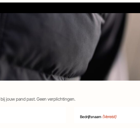
bij jouw pand past. Geen verplichtingen.
(Vereist)
Bedrijfsnaam