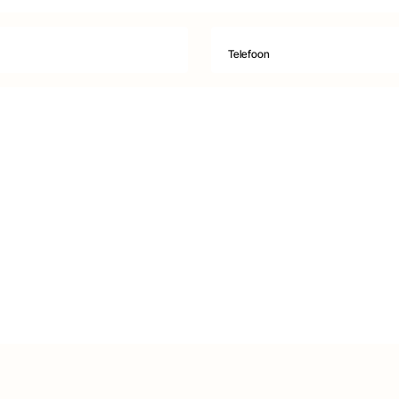
Telefoon