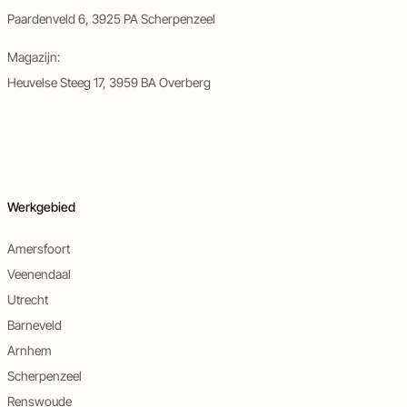
Paardenveld 6, 3925 PA Scherpenzeel
Magazijn:
Heuvelse Steeg 17, 3959 BA Overberg
Werkgebied
Amersfoort
Veenendaal
Utrecht
Barneveld
Arnhem
Scherpenzeel
Renswoude