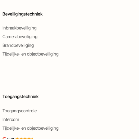
Beveiligingstechniek
Inbraakbeveiliging
Camerabeveiliging
Brandbeveiliging
Tijdelijke- en objectbeveiliging
Toegangstechniek
Toegangscontrole
Intercom
Tijdelijke- en objectbeveiliging