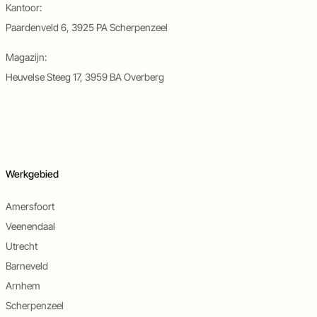
Kantoor:
Paardenveld 6, 3925 PA Scherpenzeel
Magazijn:
Heuvelse Steeg 17, 3959 BA Overberg
Werkgebied
Amersfoort
Veenendaal
Utrecht
Barneveld
Arnhem
Scherpenzeel