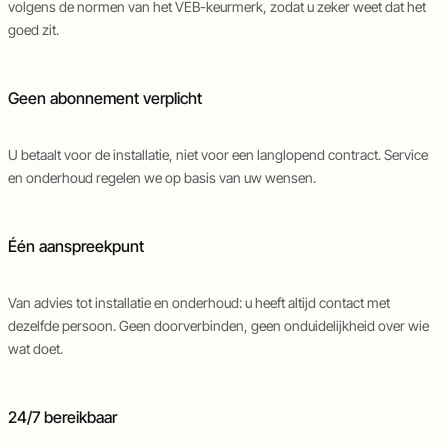
volgens de normen van het VEB-keurmerk, zodat u zeker weet dat het
goed zit.
Geen abonnement verplicht
U betaalt voor de installatie, niet voor een langlopend contract. Service
en onderhoud regelen we op basis van uw wensen.
Één aanspreekpunt
Van advies tot installatie en onderhoud: u heeft altijd contact met
dezelfde persoon. Geen doorverbinden, geen onduidelijkheid over wie
wat doet.
24/7 bereikbaar